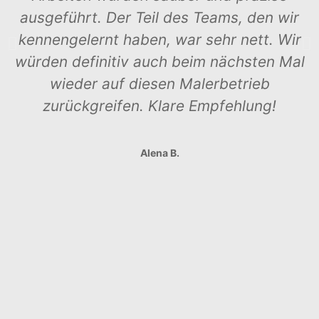
ausgeführt. Der Teil des Teams, den wir
kennengelernt haben, war sehr nett. Wir
würden definitiv auch beim nächsten Mal
wieder auf diesen Malerbetrieb
zurückgreifen. Klare Empfehlung!
Alena B.