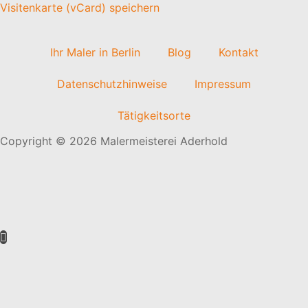
Visitenkarte (vCard) speichern
Ihr Maler in Berlin
Blog
Kontakt
Datenschutzhinweise
Impressum
Tätigkeitsorte
Copyright © 2026 Malermeisterei Aderhold