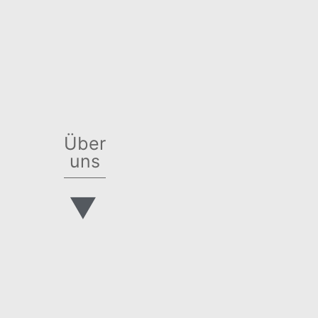
Über
uns
▼