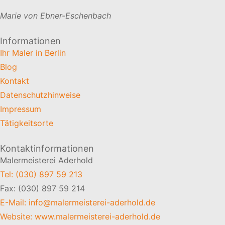
Marie von Ebner-Eschenbach
Informationen
Ihr Maler in Berlin
Blog
Kontakt
Datenschutzhinweise
Impressum
Tätigkeitsorte
Kontaktinformationen
Malermeisterei Aderhold
Tel: (030) 897 59 213
Fax: (030) 897 59 214
E-Mail: info@malermeisterei-aderhold.de
Website: www.malermeisterei-aderhold.de