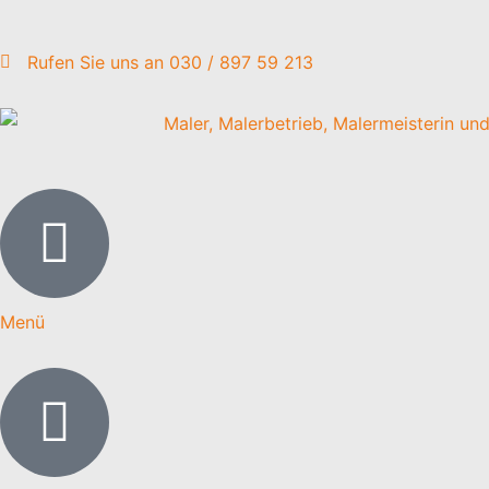
Rufen Sie uns an 030 / 897 59 213
Menü