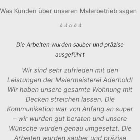
Was Kunden über unseren Malerbetrieb sagen
⭐⭐⭐⭐⭐
Die Arbeiten wurden sauber und präzise
ausgeführt
Wir sind sehr zufrieden mit den
Leistungen der Malermeisterei Aderhold!
Wir haben unsere gesamte Wohnung mit
Decken streichen lassen. Die
Kommunikation war von Anfang an super
– wir wurden gut beraten und unsere
Wünsche wurden genau umgesetzt. Die
Arbeiten wurden sauber und präzise