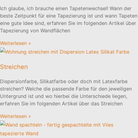
Ich glaube, ich brauche einen Tapetenwechsel! Wann der
beste Zeitpunkt für eine Tapezierung ist und wann Tapeten
eine gute Idee sind, erfahren Sie im folgenden Artikel über
Tapezierung von Wandflächen
Weiterlesen »
Streichen
Dispersionfarbe, Silikatfarbe oder doch mit Latexfarbe
streichen? Welche die passende Farbe für den jeweiligen
Untergrund ist und wo hierbei die Unterschiede liegen,
erfahren Sie im folgenden Artikel über das Streichen
Weiterlesen »