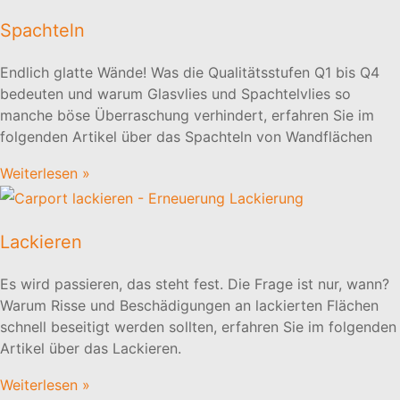
Spachteln
Endlich glatte Wände! Was die Qualitätsstufen Q1 bis Q4
bedeuten und warum Glasvlies und Spachtelvlies so
manche böse Überraschung verhindert, erfahren Sie im
folgenden Artikel über das Spachteln von Wandflächen
Weiterlesen »
Lackieren
Es wird passieren, das steht fest. Die Frage ist nur, wann?
Warum Risse und Beschädigungen an lackierten Flächen
schnell beseitigt werden sollten, erfahren Sie im folgenden
Artikel über das Lackieren.
Weiterlesen »