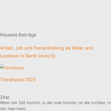
Neueste Beiträge
Arbeit, Job und Festanstellung als Maler und
Lackierer in Berlin (m/w/d)
Trendfarbe 2025
Zitat
Wenn die Zeit kommt, in der man könnte, ist die vorüber, in
der man kann.