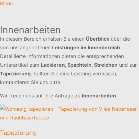
Menü
Innenarbeiten
In diesem Bereich erhalten Sie einen
Überblick
über die
von uns angebotenen
Leistungen im Innenbereich
.
Detaillierte Informationen bieten die entsprechenden
Unterartikel zum
Lackieren, Spachteln, Streichen
und zur
Tapezierung
. Sollten Sie eine Leistung vermissen,
kontaktieren Sie uns bitte.
Wir freuen uns auf Ihre Anfrage zu
Innenarbeiten
Tapezierung