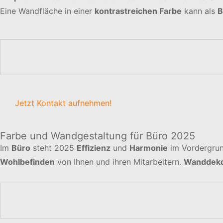
Eine Wandfläche in einer
kontrastreichen Farbe
kann als
B
Jetzt Kontakt aufnehmen!
Farbe und Wandgestaltung für Büro 2025
Im
Büro
steht 2025
Effizienz
und
Harmonie
im Vordergrun
Wohlbefinden
von Ihnen und ihren Mitarbeitern.
Wanddeko