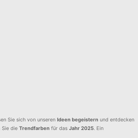
sen Sie sich von unseren
Ideen begeistern
und entdecken
 Sie die
Trendfarben
für das
Jahr 2025
. Ein