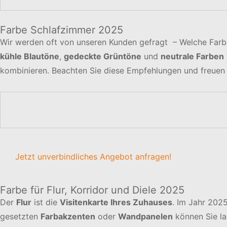
Farbe Schlafzimmer 2025
Wir werden oft von unseren Kunden gefragt – Welche Farb
kühle Blautöne
,
gedeckte Grüntöne
und
neutrale Farben
kombinieren. Beachten Sie diese Empfehlungen und freuen 
Jetzt unverbindliches Angebot anfragen!
Farbe für Flur, Korridor und Diele 2025
Der
Flur
ist die
Visitenkarte Ihres Zuhauses
. Im Jahr 2025
gesetzten
Farbakzenten
oder
Wandpanelen
können Sie la