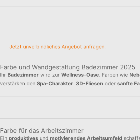
Jetzt unverbindliches Angebot anfragen!
Farbe und Wandgestaltung Badezimmer 2025
Ihr
Badezimmer
wird zur
Wellness-Oase
. Farben wie
Neb
verstärken den
Spa-Charakter
.
3D-Fliesen
oder
sanfte Fa
Farbe für das Arbeitszimmer
Ein
produktives
und
motivierendes Arbeitsumfeld
schaff