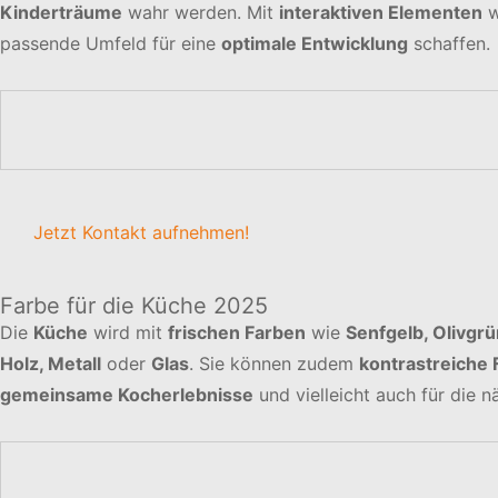
Kinderträume
wahr werden. Mit
interaktiven Elementen
w
passende Umfeld für eine
optimale Entwicklung
schaffen.
Jetzt Kontakt aufnehmen!
Farbe für die Küche 2025
Die
Küche
wird mit
frischen Farben
wie
Senfgelb, Olivgrü
Holz, Metall
oder
Glas
. Sie können zudem
kontrastreiche
gemeinsame Kocherlebnisse
und vielleicht auch für die 