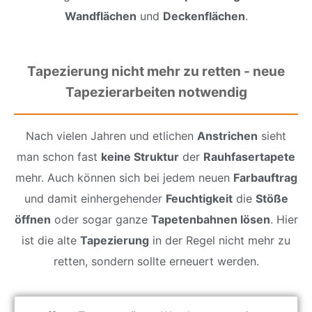
Wandflächen
und
Deckenflächen
.
Tapezierung nicht mehr zu retten - neue
Tapezierarbeiten notwendig
Nach vielen Jahren und etlichen
Anstrichen
sieht
man schon fast
keine Struktur
der
Rauhfasertapete
mehr. Auch können sich bei jedem neuen
Farbauftrag
und damit einhergehender
Feuchtigkeit
die
Stöße
öffnen
oder sogar ganze
Tapetenbahnen lösen
. Hier
ist die alte
Tapezierung
in der Regel nicht mehr zu
retten, sondern sollte erneuert werden.