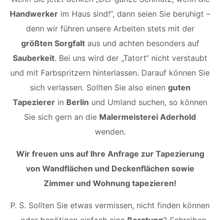
Handwerker
im Haus sind!“, dann seien Sie beruhigt –
denn wir führen unsere Arbeiten stets mit der
größten Sorgfalt
aus und achten besonders auf
Sauberkeit
. Bei uns wird der „Tatort“ nicht verstaubt
und mit Farbspritzern hinterlassen. Darauf können Sie
sich verlassen. Sollten Sie also einen
guten
Tapezierer
in
Berlin
und Umland suchen, so können
Sie sich gern an die
Malermeisterei Aderhold
wenden.
Wir freuen uns auf Ihre Anfrage zur Tapezierung
von Wandflächen und Deckenflächen sowie
Zimmer und Wohnung tapezieren!
P. S. Sollten Sie etwas vermissen, nicht finden können