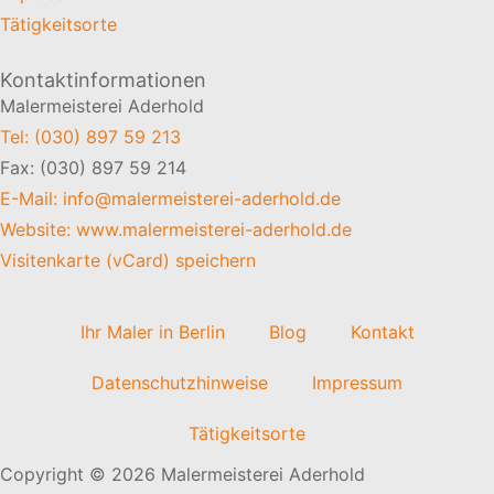
Tätigkeitsorte
Kontaktinformationen
Malermeisterei Aderhold
Tel: (030) 897 59 213
Fax: (030) 897 59 214
E-Mail: info@malermeisterei-aderhold.de
Website: www.malermeisterei-aderhold.de
Visitenkarte (vCard) speichern
Ihr Maler in Berlin
Blog
Kontakt
Datenschutzhinweise
Impressum
Tätigkeitsorte
Copyright © 2026 Malermeisterei Aderhold