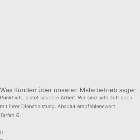
Was Kunden über unseren Malerbetrieb sagen
Pünktlich, leistet saubere Arbeit. Wir sind sehr zufrieden
mit Ihrer Dienstleistung. Absolut empfehlenswert.
Tarlan G.