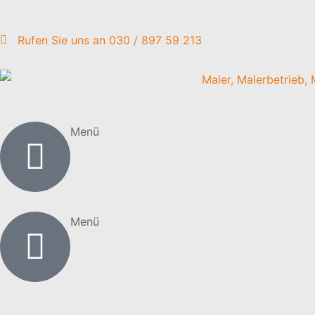
Rufen Sie uns an 030 / 897 59 213
Menü
Menü