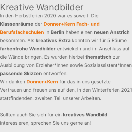
Kreative Wandbilder
In den Herbstferien 2020 war es soweit. Die
Klassenräume
der
Donner+Kern Fach- und
Berufsfachschulen
in
Berlin
haben einen
neuen Anstrich
bekommen. Als
kreatives Extra
konnten wir für 5 Räume
farbenfrohe Wandbilder
entwickeln und im Anschluss auf
die Wände bringen. Es wurden hierbei
thematisch
zur
Ausbildung von Erzieher*Innen sowie Sozialassistent*Innen
passende Skizzen
entworfen.
Wir danken
Donner+Kern
für das in uns gesetzte
Vertrauen und freuen uns auf den, in den Winterferien 2021
stattfindenden, zweiten Teil unserer Arbeiten.
Sollten auch Sie sich für ein
kreatives Wandbild
interessieren, sprechen Sie uns gerne an!