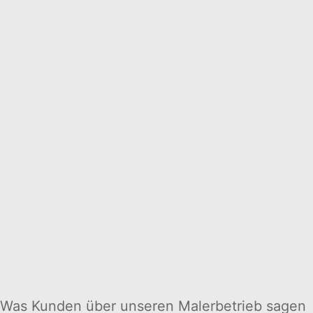
Was Kunden über unseren Malerbetrieb sagen