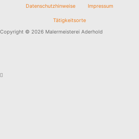
Datenschutzhinweise
Impressum
Tätigkeitsorte
Copyright © 2026 Malermeisterei Aderhold