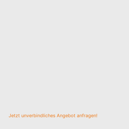
Jetzt unverbindliches Angebot anfragen!