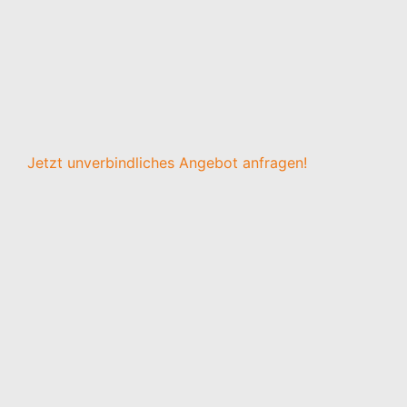
Jetzt unverbindliches Angebot anfragen!