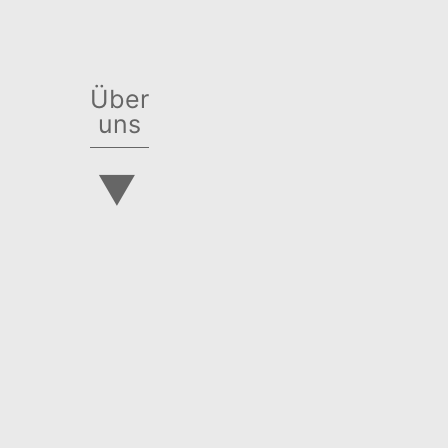
Über
uns
▼