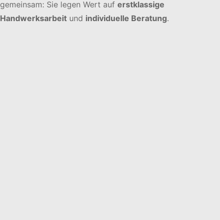
gemeinsam: Sie legen Wert auf
erstklassige
Handwerksarbeit
und
individuelle Beratung
.