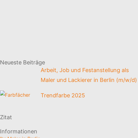
Neueste Beiträge
Arbeit, Job und Festanstellung als
Maler und Lackierer in Berlin (m/w/d)
Trendfarbe 2025
Zitat
Informationen
Wenn die Zeit kommt, in der man könnte, ist die