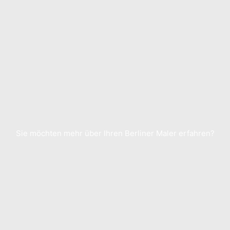
Sie möchten mehr über Ihren Berliner Maler erfahren?