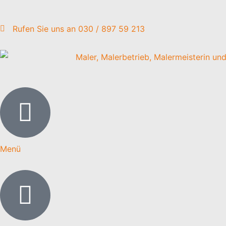
Rufen Sie uns an 030 / 897 59 213
Menü