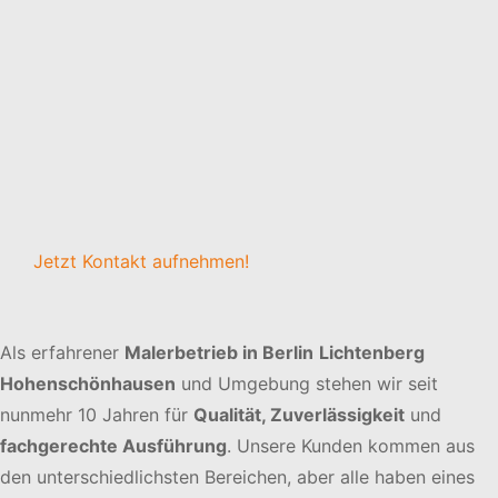
Jetzt Kontakt aufnehmen!
Als erfahrener
Malerbetrieb in Berlin
Lichtenberg
Hohenschönhausen
und Umgebung stehen wir seit
nunmehr 10 Jahren für
Qualität, Zuverlässigkeit
und
fachgerechte Ausführung
. Unsere Kunden kommen aus
den unterschiedlichsten Bereichen, aber alle haben eines