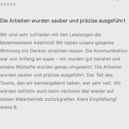
⭐⭐⭐⭐⭐
Die Arbeiten wurden sauber und präzise ausgeführt
Wir sind sehr zufrieden mit den Leistungen der
Malermeisterei Aderhold! Wir haben unsere gesamte
Wohnung mit Decken streichen lassen. Die Kommunikation
war von Anfang an super – wir wurden gut beraten und
unsere Wünsche wurden genau umgesetzt. Die Arbeiten
wurden sauber und präzise ausgeführt. Der Teil des
Teams, den wir kennengelernt haben, war sehr nett. Wir
würden definitiv auch beim nächsten Mal wieder auf
diesen Malerbetrieb zurückgreifen. Klare Empfehlung!
Alena B.